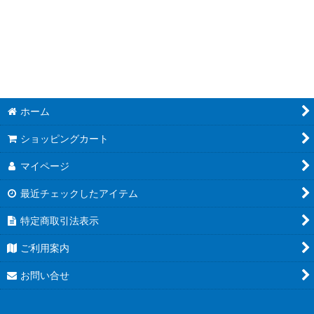
ホーム
ショッピングカート
マイページ
最近チェックしたアイテム
特定商取引法表示
ご利用案内
お問い合せ