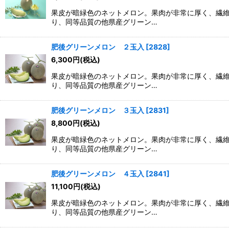
果皮が暗緑色のネットメロン。果肉が非常に厚く、繊維
り、同等品質の他県産グリーン…
並び順
:
肥後グリーンメロン ２玉入
[
2828
]
6,300
円
(税込)
果皮が暗緑色のネットメロン。果肉が非常に厚く、繊維
り、同等品質の他県産グリーン…
肥後グリーンメロン ３玉入
[
2831
]
8,800
円
(税込)
果皮が暗緑色のネットメロン。果肉が非常に厚く、繊維
り、同等品質の他県産グリーン…
肥後グリーンメロン ４玉入
[
2841
]
11,100
円
(税込)
果皮が暗緑色のネットメロン。果肉が非常に厚く、繊維
り、同等品質の他県産グリーン…