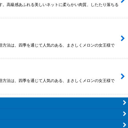
す。高級感あふれる美しいネットに柔らかい肉質、したたり落ちる
培方法は、四季を通じて人気のある、まさしくメロンの女王様で
培方法は、四季を通じて人気のある、まさしくメロンの女王様で