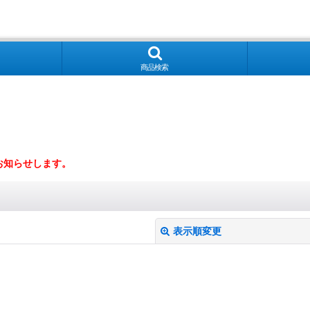
商品検索
お知らせします。
表示順変更