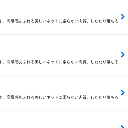
す。高級感あふれる美しいネットに柔らかい肉質、したたり落ちる
す。高級感あふれる美しいネットに柔らかい肉質、したたり落ちる
す。高級感あふれる美しいネットに柔らかい肉質、したたり落ちる