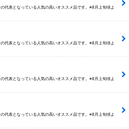
の代表となっている人気の高いオススメ品です。※8月上旬頃よ
の代表となっている人気の高いオススメ品です。※8月上旬頃よ
の代表となっている人気の高いオススメ品です。※8月上旬頃よ
の代表となっている人気の高いオススメ品です。※8月上旬頃よ