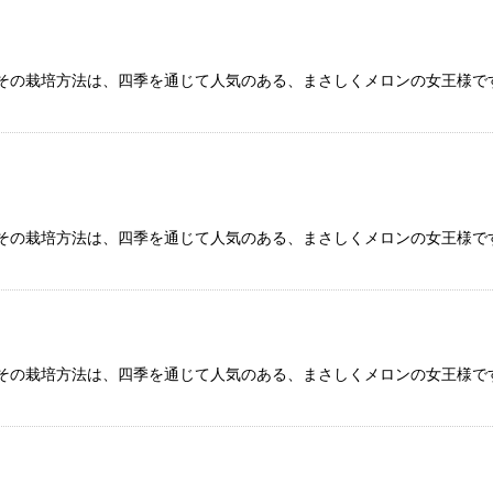
その栽培方法は、四季を通じて人気のある、まさしくメロンの女王様で
その栽培方法は、四季を通じて人気のある、まさしくメロンの女王様で
その栽培方法は、四季を通じて人気のある、まさしくメロンの女王様で