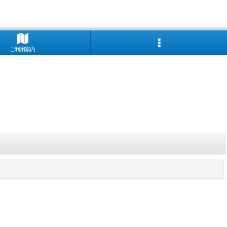
ご利用案内
閉じる