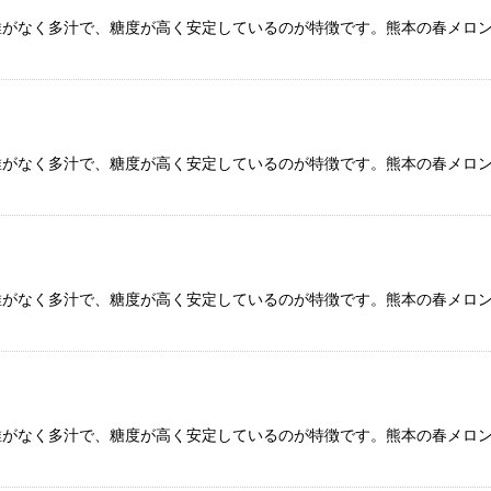
がなく多汁で、糖度が高く安定しているのが特徴です。熊本の春メロン
絞り込む
がなく多汁で、糖度が高く安定しているのが特徴です。熊本の春メロン
がなく多汁で、糖度が高く安定しているのが特徴です。熊本の春メロン
がなく多汁で、糖度が高く安定しているのが特徴です。熊本の春メロン