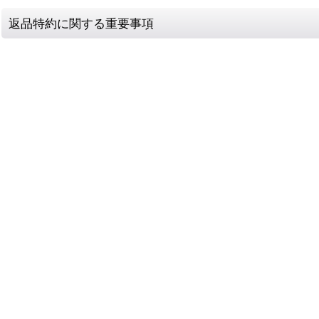
返品特約に関する重要事項